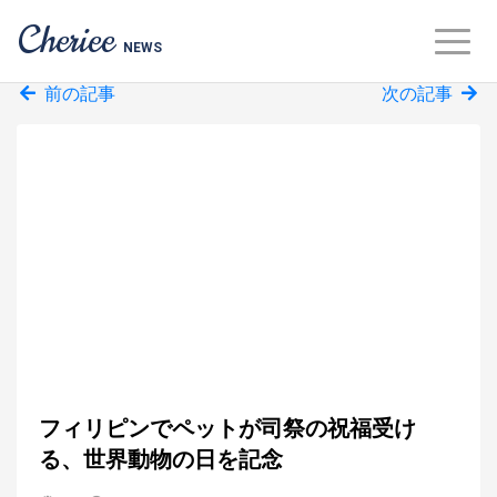
Cheriee
NEWS
前の記事
次の記事
フィリピンでペットが司祭の祝福受け
る、世界動物の日を記念