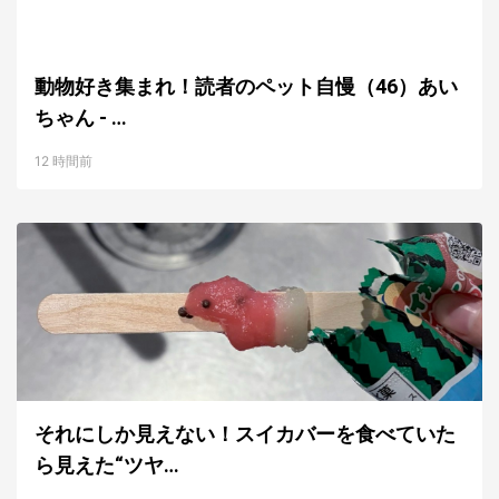
動物好き集まれ！読者のペット自慢（46）あい
ちゃん - …
12 時間前
それにしか見えない！スイカバーを食べていた
ら見えた“ツヤ…