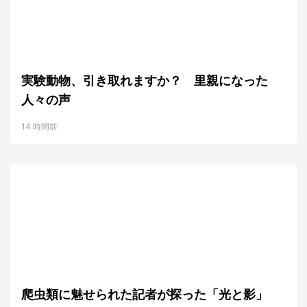
実験動物、引き取れますか？ 里親になった
人々の声
14 時間前
爬虫類に魅せられた記者が探った「光と影」