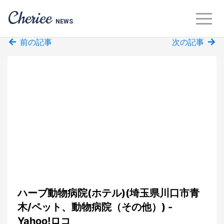
Cheriee
NEWS
前の記事
次の記事
ハーブ動物病院(ホテル)(埼玉県川口市青
木/ペット、動物病院（その他）) -
Yahoo!ロコ